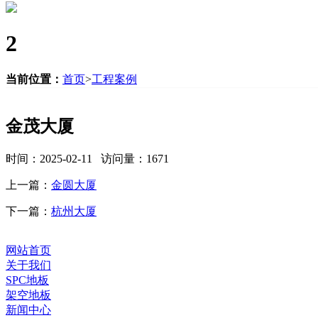
2
当前位置：
首页
>
工程案例
金茂大厦
时间：2025-02-11 访问量：1671
上一篇：
金圆大厦
下一篇：
杭州大厦
网站首页
关于我们
SPC地板
架空地板
新闻中心