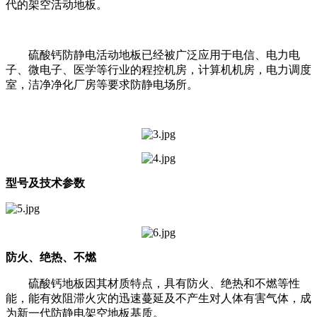
代的架空活动地板。
硫酸钙防静电活动地板已经被广泛应用于电信、电力电
子、微电子、医学等行业的程控机房，计算机机房，电力调度
室，洁净净化厂房等要求防静电场所。
型号及技术参数
防火、绝热、不燃
硫酸钙地板因其材质特点，具有防火、绝热和不燃等性
能，能有效阻滞火灾的迅速蔓延及不产生对人体有害气体，成
为新一代防静电架空地板基质。