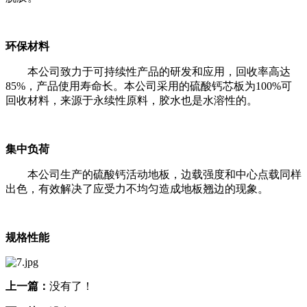
环保材料
本公司致力于可持续性产品的研发和应用，回收率高达
85%，产品使用寿命长。本公司采用的硫酸钙芯板为100%可
回收材料，来源于永续性原料，胶水也是水溶性的。
集中负荷
本公司生产的硫酸钙活动地板，边载强度和中心点载同样
出色，有效解决了应受力不均匀造成地板翘边的现象。
规格性能
上一篇：
没有了！