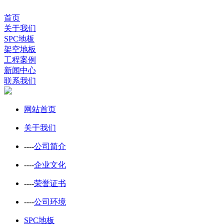
首页
关于我们
SPC地板
架空地板
工程案例
新闻中心
联系我们
网站首页
关于我们
----
公司简介
----
企业文化
----
荣誉证书
----
公司环境
SPC地板