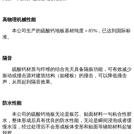
高物理机械性能
本公司生产的硫酸钙地板基材纯度＞85%，已达到国际标
准。
隔音
硫酸钙材质与纤维的结合先天具备隔振功能，可有效减少
振动或撞击源对建筑结构（如楼板）的撞击，可以降低撞击
声，从而起到隔音效果。
防水性能
本公司的硫酸钙地板无论是板芯、贴面材料一句粘合性胶
水，整体形成后具有优良的防水性能，无论是瞬间浸泡或者缓
慢水湿，经过处理后不会形成板体变形和贴面等辅助材料起皱
脱胶。