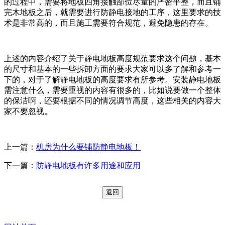
的过程中，需要将地板四角接触部位尽量的严密平整，而且铺
完木地板之后，就需要进行防静电接地的工序，这里要求的技
术是非常高的，而且施工需要符合规范，避免隐患的存在。
上述的内容介绍了关于静电地板高度规范要求这个问题，基本
的尺寸和基本的一些拆卸方面的要求大家可以多了解和参考一
下的，对于了解静电地板的高度要求有所参考。安装静电地板
需注意什么，需要重视的内容有很多的，比如说要做一个整体
的保洁啊，还要根据不同的情况调节高度，这些相关的内容大
家不要忽视。
上一篇：
机房为什么要铺防静电地板！
下一篇：
防静电地板有许多用途和应用