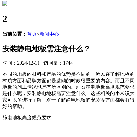
2
当前位置：
首页
>
新闻中心
安装静电地板需注意什么？
时间：2024-12-11 访问量：1744
不同的地板的材料和产品的优势是不同的，所以在了解地板的
材质方面和品牌方面都是选购的时候很重要的内容。而且不同
地板的施工情况也是有所区别的。那么静电地板高度规范要求
是什么呢，安装静电地板需要注意什么，这些相关的小常识大
家可以多进行了解，对于了解静电地板的安装等方面都会有很
好的帮助。
静电地板高度规范要求